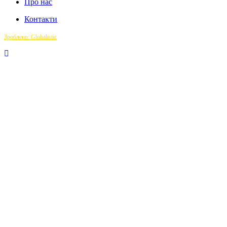
Про нас
Контакти
Зроблено: Globalistic