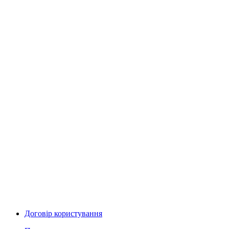
Договір користування