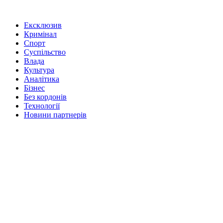
Ексклюзив
Кримінал
Спорт
Суспільство
Влада
Культура
Аналітика
Бізнес
Без кордонів
Технології
Новини партнерів