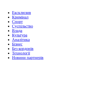
Ексклюзив
Кримінал
Спорт
Суспільство
Влада
Культура
Аналітика
Бізнес
Без кордонів
Технології
Новини партнерів