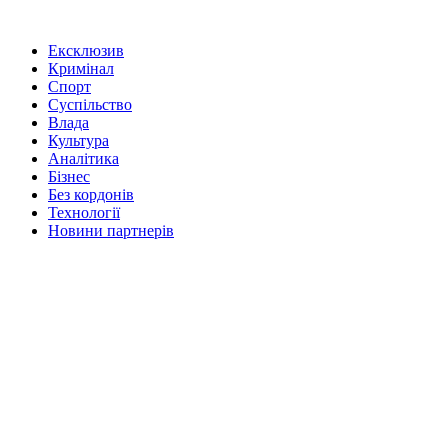
Ексклюзив
Кримінал
Спорт
Суспільство
Влада
Культура
Аналітика
Бізнес
Без кордонів
Технології
Новини партнерів