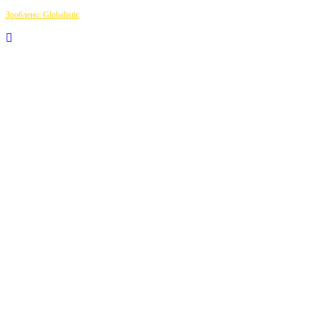
Зроблено: Globalistic