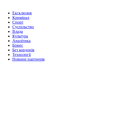
Ексклюзив
Кримінал
Спорт
Суспільство
Влада
Культура
Аналітика
Бізнес
Без кордонів
Технології
Новини партнерів