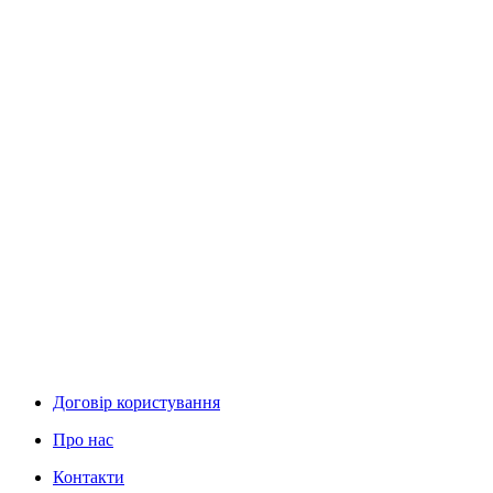
Договір користування
Про нас
Контакти