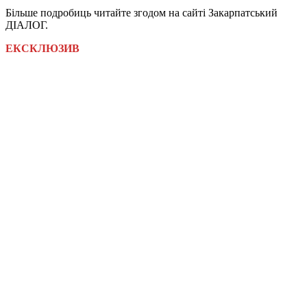
Більше подробиць читайте згодом на сайті Закарпатський
ДІАЛОГ.
ЕКСКЛЮЗИВ