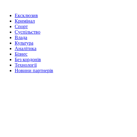
Ексклюзив
Кримінал
Спорт
Суспільство
Влада
Культура
Аналітика
Бізнес
Без кордонів
Технології
Новини партнерів