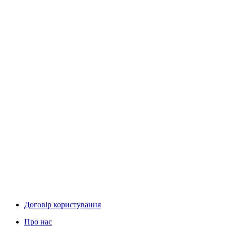
Договір користування
Про нас