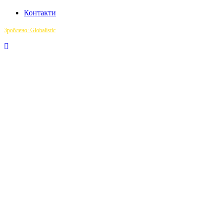
Контакти
Зроблено: Globalistic