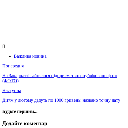
Важлива новина
Попередня
На Закарпатті зайнялося підприємство: опубліковано фото
(ФОТО)
Наступна
Дітям у лютому дадуть по 1000 гривень: названо точну дату
Будьте першим...
Додайте коментар