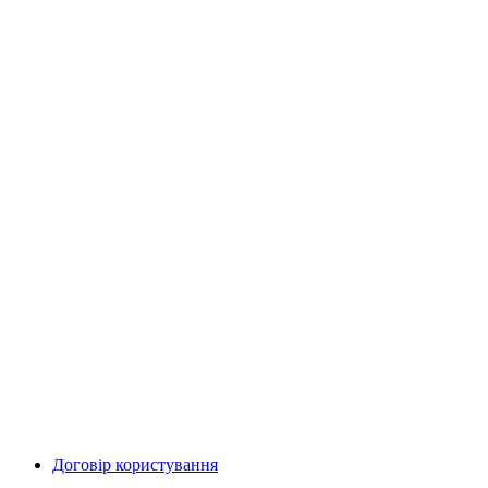
Договір користування