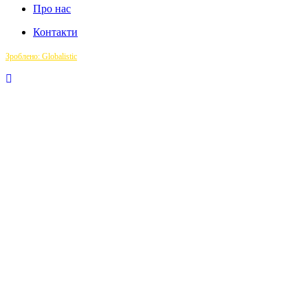
Про нас
Контакти
Зроблено: Globalistic