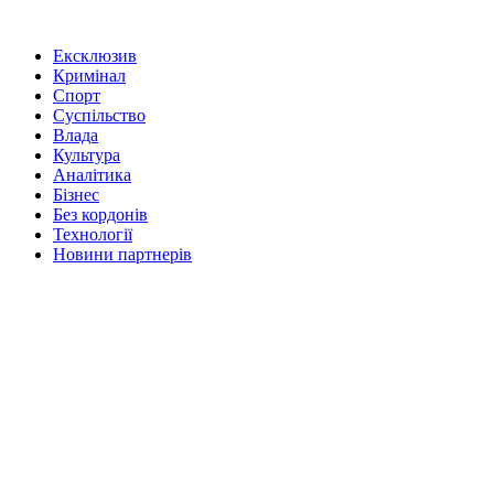
Ексклюзив
Кримінал
Спорт
Суспільство
Влада
Культура
Аналітика
Бізнес
Без кордонів
Технології
Новини партнерів