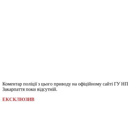
Коментар поліції з цього приводу на офіційному сайті ГУ НП
Закарпаття поки відсутній.
ЕКСКЛЮЗИВ