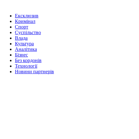
Ексклюзив
Кримінал
Спорт
Суспільство
Влада
Культура
Аналітика
Бізнес
Без кордонів
Технології
Новини партнерів