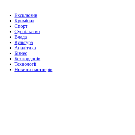
Ексклюзив
Кримінал
Спорт
Суспільство
Влада
Культура
Аналітика
Бізнес
Без кордонів
Технології
Новини партнерів