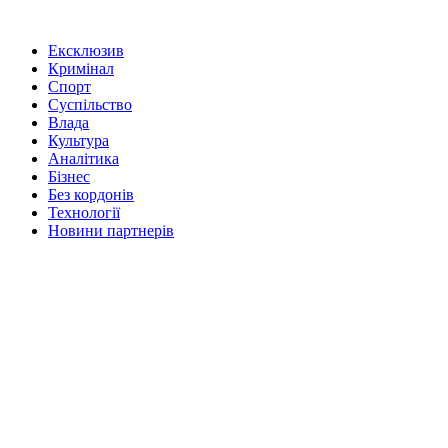
Ексклюзив
Кримінал
Спорт
Суспільство
Влада
Культура
Аналітика
Бізнес
Без кордонів
Технології
Новини партнерів