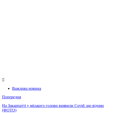
Важлива новина
Попередня
На Закарпатті у міського голови виявили Covid: що відомо
(ФОТО)