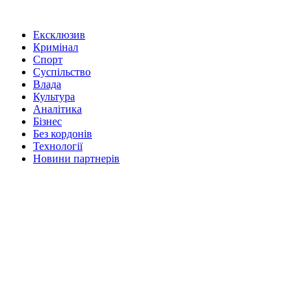
Ексклюзив
Кримінал
Спорт
Суспільство
Влада
Культура
Аналітика
Бізнес
Без кордонів
Технології
Новини партнерів