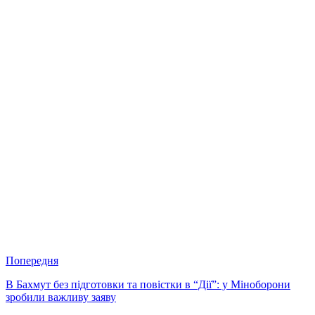
Попередня
В Бахмут без підготовки та повістки в “Дії”: у Міноборони
зробили важливу заяву