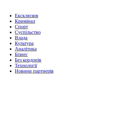
Ексклюзив
Кримінал
Спорт
Суспільство
Влада
Культура
Аналітика
Бізнес
Без кордонів
Технології
Новини партнерів