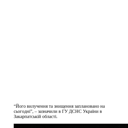
“Його вилучення та знищення заплановано на
сьогодні”, – зазначили в ГУ ДСНС України в
Закарпатській області.