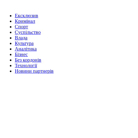
Ексклюзив
Кримінал
Спорт
Суспільство
Влада
Культура
Аналітика
Бізнес
Без кордонів
Технології
Новини партнерів