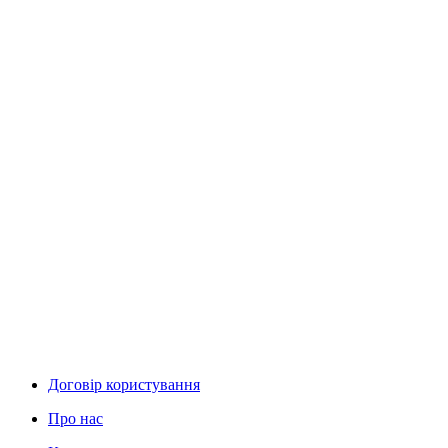
Договір користування
Про нас