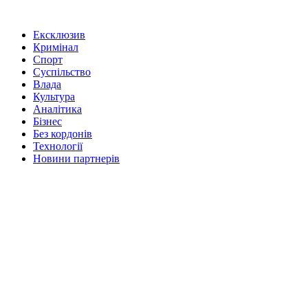
Ексклюзив
Кримінал
Спорт
Суспільство
Влада
Культура
Аналітика
Бізнес
Без кордонів
Технології
Новини партнерів