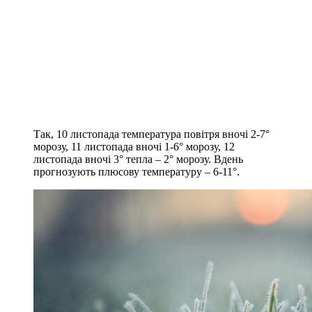
Так, 10 листопада температура повітря вночі 2-7°
морозу, 11 листопада вночі 1-6° морозу, 12
листопада вночі 3° тепла – 2° морозу. Вдень
прогнозують плюсову температуру – 6-11°.