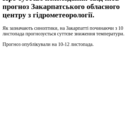
прогноз Закарпатського обласного
центру з гідрометеорології.
Як зазначають синоптики, на Закарпатті починаючи з 10
листопада прогнозується суттєве зниження температури.
Прогноз опублікували на 10-12 листопада.