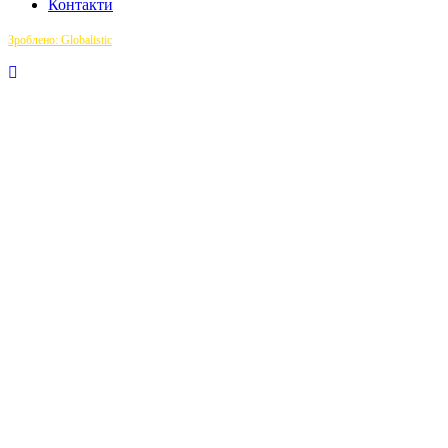
Контакти
Зроблено: Globalistic