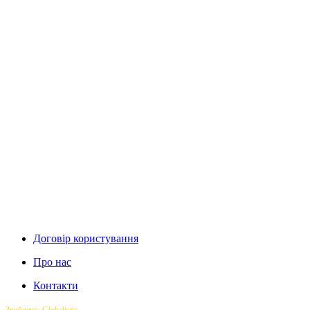
Договір користування
Про нас
Контакти