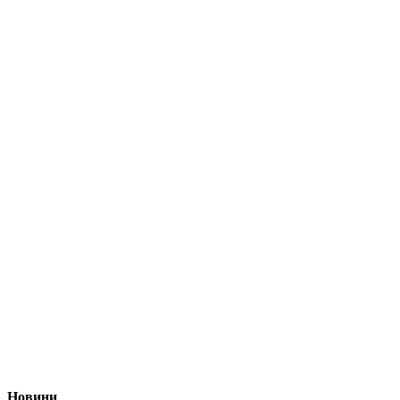
Новини