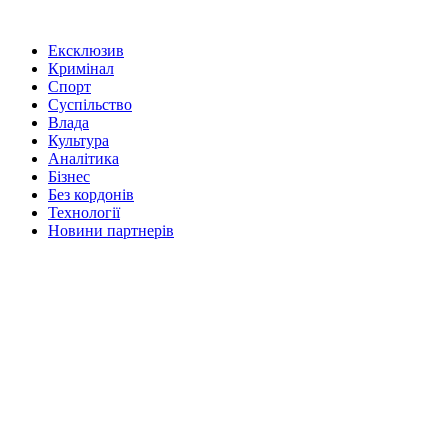
Ексклюзив
Кримінал
Спорт
Суспільство
Влада
Культура
Аналітика
Бізнес
Без кордонів
Технології
Новини партнерів