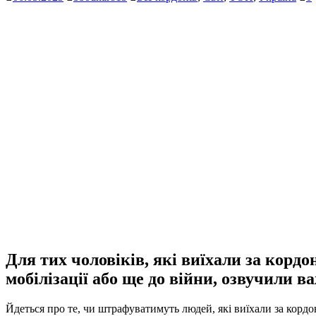
Для тих чоловіків, які виїхали за кор
мобілізації або ще до війни, озвучили 
Йдеться про те, чи штрафуватимуть людей, які виїхали за кордон