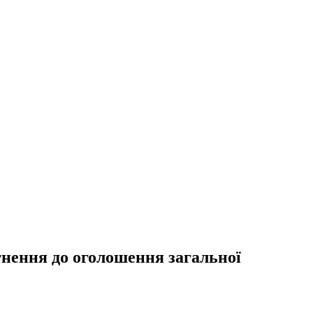
гнення до оголошення загальної