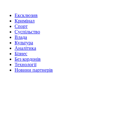
Ексклюзив
Кримінал
Спорт
Суспільство
Влада
Культура
Аналітика
Бізнес
Без кордонів
Технології
Новини партнерів