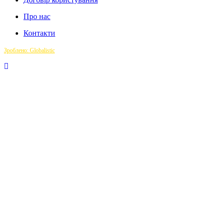
Про нас
Контакти
Зроблено: Globalistic