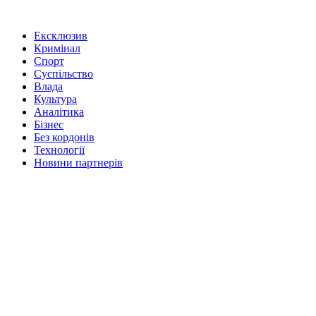
Ексклюзив
Кримінал
Спорт
Суспільство
Влада
Культура
Аналітика
Бізнес
Без кордонів
Технології
Новини партнерів