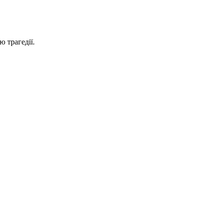
ю трагедії.