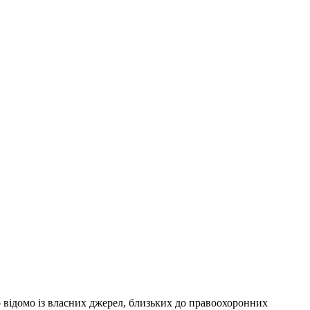
о відомо із власних джерел, близьких до правоохоронних