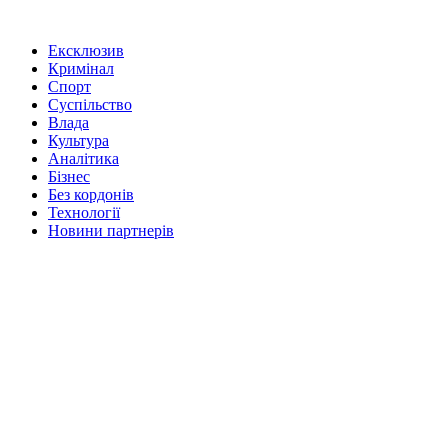
Ексклюзив
Кримінал
Спорт
Суспільство
Влада
Культура
Аналітика
Бізнес
Без кордонів
Технології
Новини партнерів