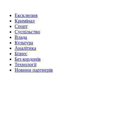
Ексклюзив
Кримінал
Спорт
Суспільство
Влада
Культура
Аналітика
Бізнес
Без кордонів
Технології
Новини партнерів