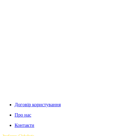
Договір користування
Про нас
Контакти