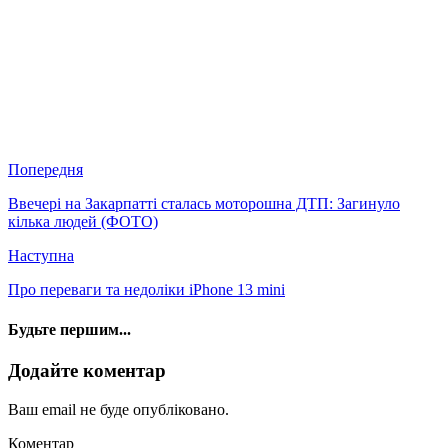
Попередня
Ввечері на Закарпатті сталась моторошна ДТП: Загинуло
кілька людей (ФОТО)
Наступна
Про переваги та недоліки iPhone 13 mini
Будьте першим...
Додайте коментар
Ваш email не буде опубліковано.
Коментар