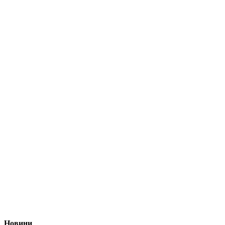
Новини