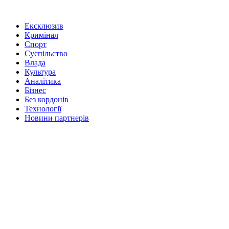
Ексклюзив
Кримінал
Спорт
Суспільство
Влада
Культура
Аналітика
Бізнес
Без кордонів
Технології
Новини партнерів