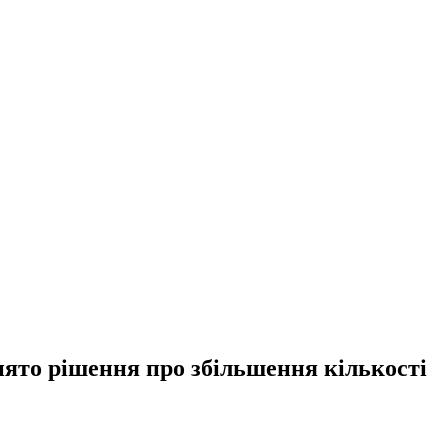
йнято рішення про збільшення кількості