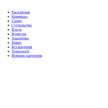
Ексклюзив
Кримінал
Спорт
Суспільство
Влада
Культура
Аналітика
Бізнес
Без кордонів
Технології
Новини партнерів