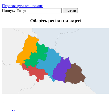
Переглянути всі новини
Пошук:
Оберіть регіон на карті
+