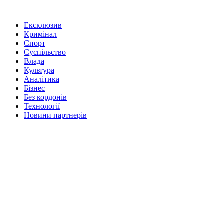
Ексклюзив
Кримінал
Спорт
Суспільство
Влада
Культура
Аналітика
Бізнес
Без кордонів
Технології
Новини партнерів