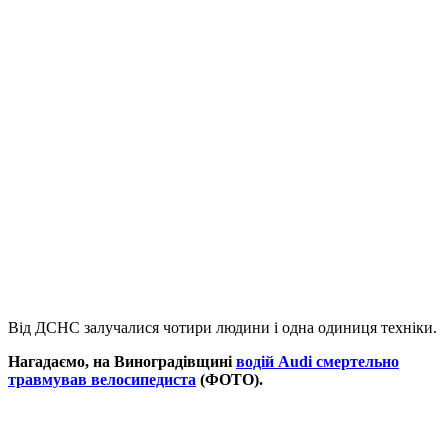
Від ДСНС залучалися чотири людини і одна одиниця техніки.
Нагадаємо, на Виноградівщині
водій Audi смертельно
травмував велосипедиста
(ФОТО).