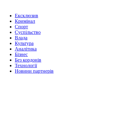
Ексклюзив
Кримінал
Спорт
Суспільство
Влада
Культура
Аналітика
Бізнес
Без кордонів
Технології
Новини партнерів