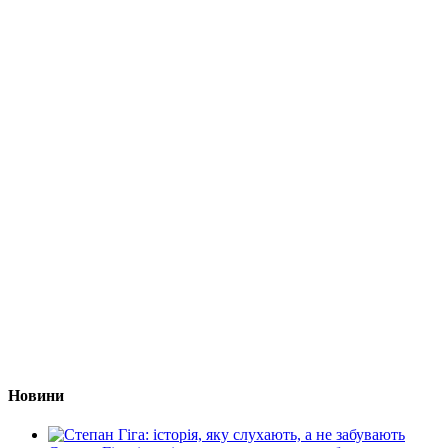
Новини