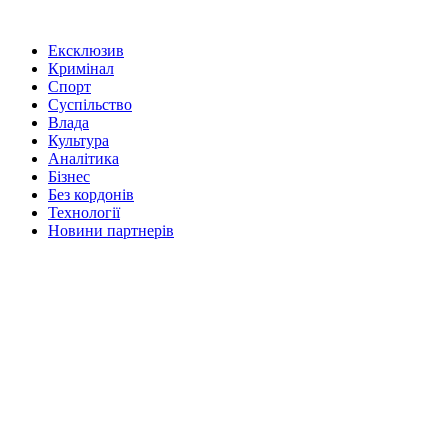
Ексклюзив
Кримінал
Спорт
Суспільство
Влада
Культура
Аналітика
Бізнес
Без кордонів
Технології
Новини партнерів