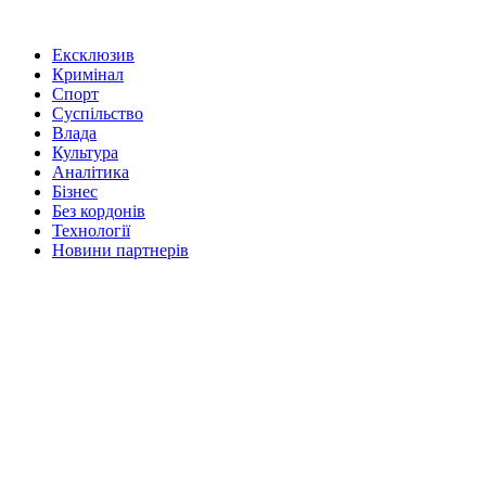
Ексклюзив
Кримінал
Спорт
Суспільство
Влада
Культура
Аналітика
Бізнес
Без кордонів
Технології
Новини партнерів