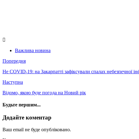
Важлива новина
Попередня
Не COVID-19: на Закарпатті зафіксували спалах небезпечної інф
Наступна
Відомо, якою буде погода на Новий рік
Будьте першим...
Додайте коментар
Ваш email не буде опубліковано.