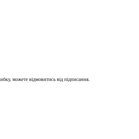
ибку, можете відмовитись від підписання.