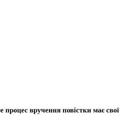
е процес вручення повістки має свої