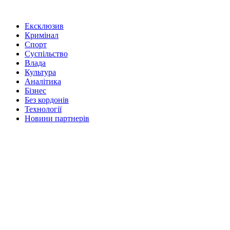
Ексклюзив
Кримінал
Спорт
Суспільство
Влада
Культура
Аналітика
Бізнес
Без кордонів
Технології
Новини партнерів