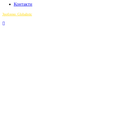
Контакти
Зроблено: Globalistic