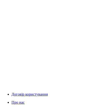
Договір користування
Про нас