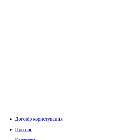
Договір користування
Про нас