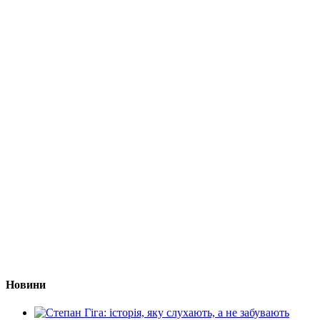
Новини