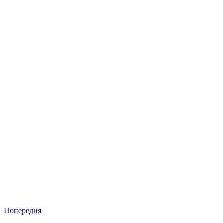
Попередня