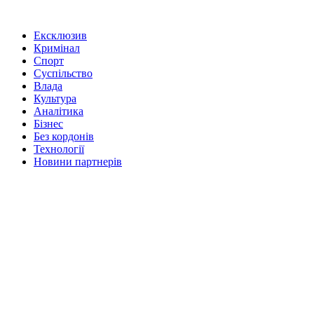
Ексклюзив
Кримінал
Спорт
Суспільство
Влада
Культура
Аналітика
Бізнес
Без кордонів
Технології
Новини партнерів