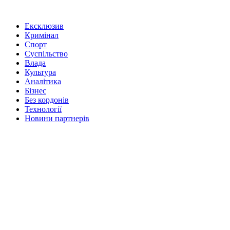
Ексклюзив
Кримінал
Спорт
Суспільство
Влада
Культура
Аналітика
Бізнес
Без кордонів
Технології
Новини партнерів