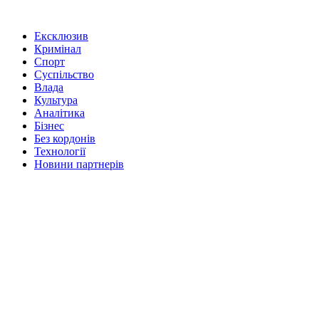
Ексклюзив
Кримінал
Спорт
Суспільство
Влада
Культура
Аналітика
Бізнес
Без кордонів
Технології
Новини партнерів