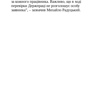
за кожного працівника. Важливо, що в ході
перевірки Держпраці не розголошує особу
заявника”, – зазначив Михайло Радуцький.