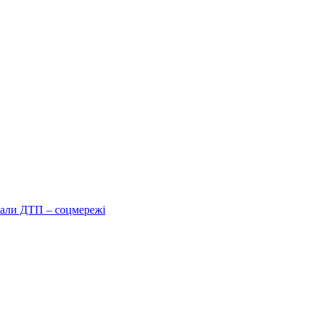
вали ДТП – соцмережі