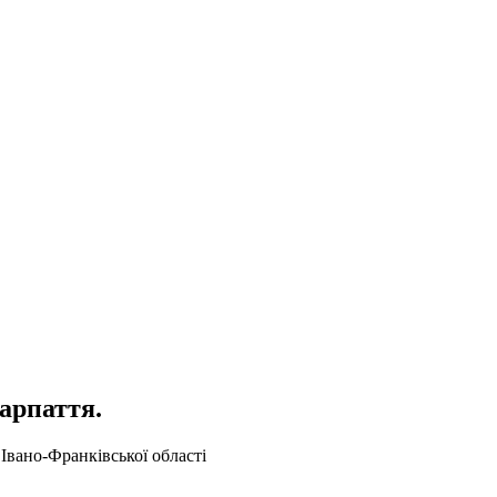
карпаття.
Івано-Франківської області