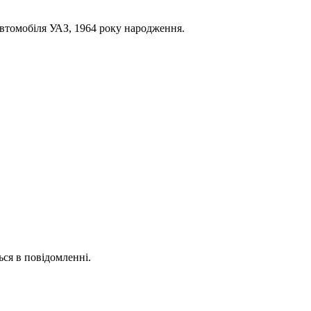
автомобіля УАЗ, 1964 року народження.
ься в повідомленні.