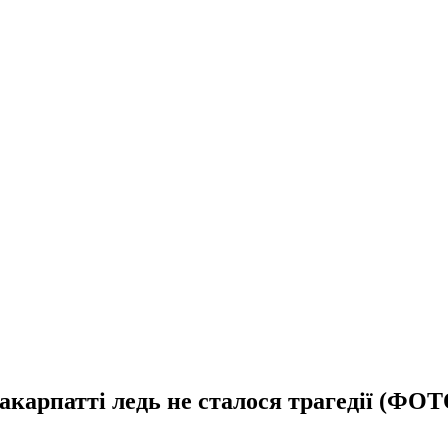
карпатті ледь не сталося трагедії (ФОТ