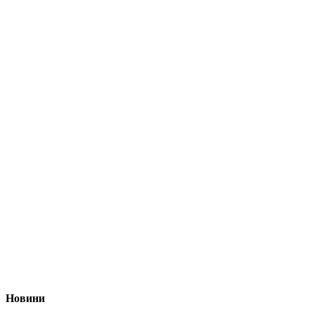
Новини