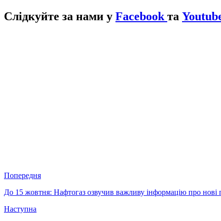
Слідкуйте за нами у
Facebook
та
Youtube
Попередня
До 15 жовтня: Нафтогаз озвучив важливу інформацію про нові 
Наступна