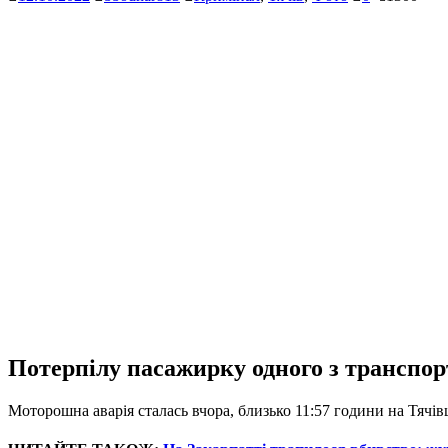
Потерпілу пасажирку одного з транспор
Моторошна аварія сталась вчора, близько 11:57 години на Тячі