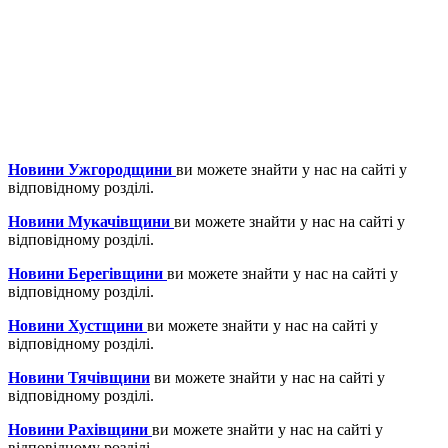
Новини Ужгородщини
ви можете знайти у нас на сайті у
відповідному розділі.
Новини Мукачівщини
ви можете знайти у нас на сайті у
відповідному розділі.
Новини Берегівщини
ви можете знайти у нас на сайті у
відповідному розділі.
Новини Хустщини
ви можете знайти у нас на сайті у
відповідному розділі.
Новини Тячівщини
ви можете знайти у нас на сайті у
відповідному розділі.
Новини Рахівщини
ви можете знайти у нас на сайті у
відповідному розділі.