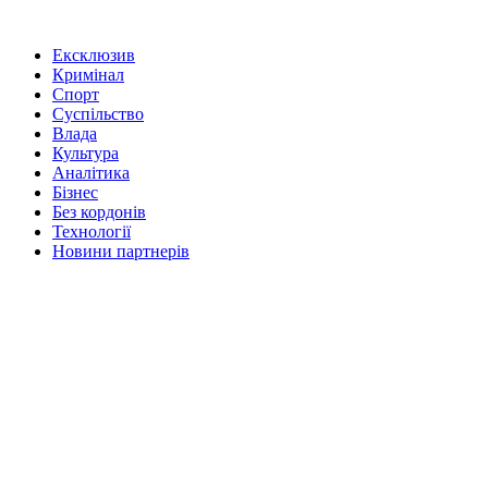
Ексклюзив
Кримінал
Спорт
Суспільство
Влада
Культура
Аналітика
Бізнес
Без кордонів
Технології
Новини партнерів