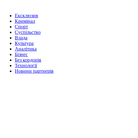
Ексклюзив
Кримінал
Спорт
Суспільство
Влада
Культура
Аналітика
Бізнес
Без кордонів
Технології
Новини партнерів