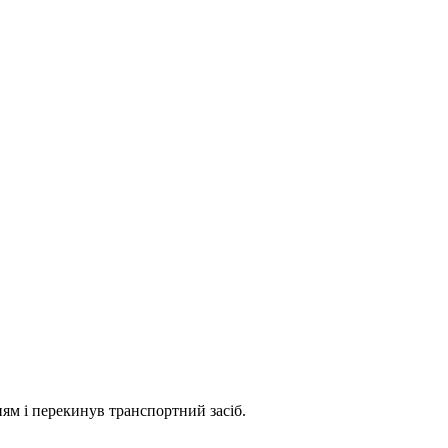
ням і перекинув транспортний засіб.