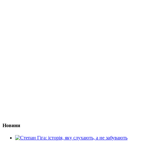
Новини