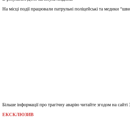
На місці події працювали патрульні поліцейські та медики “шви
Більше інформації про трагічну аварію читайте згодом на сайт
ЕКСКЛЮЗИВ