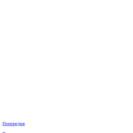
Попередня