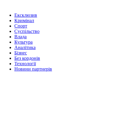
Ексклюзив
Кримінал
Спорт
Суспільство
Влада
Культура
Аналітика
Бізнес
Без кордонів
Технології
Новини партнерів