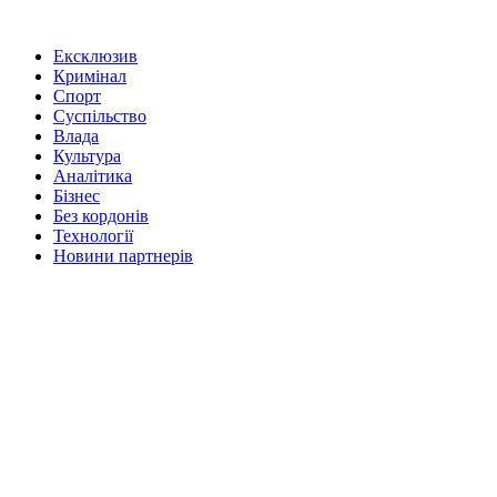
Ексклюзив
Кримінал
Спорт
Суспільство
Влада
Культура
Аналітика
Бізнес
Без кордонів
Технології
Новини партнерів