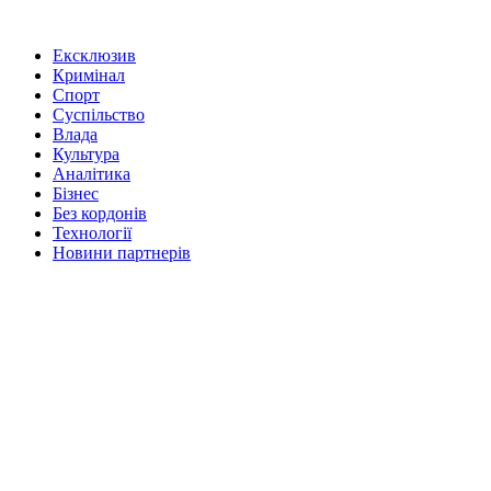
Ексклюзив
Кримінал
Спорт
Суспільство
Влада
Культура
Аналітика
Бізнес
Без кордонів
Технології
Новини партнерів