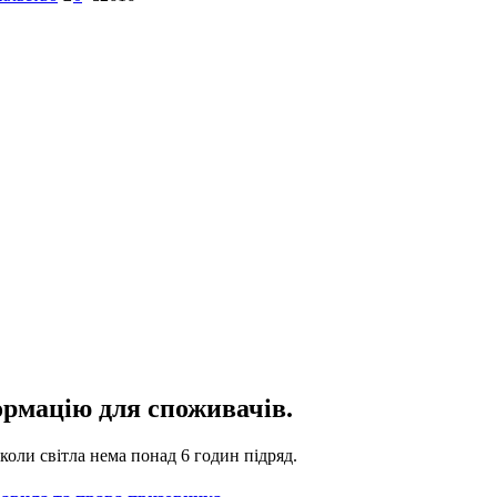
рмацію для споживачів.
коли світла нема понад 6 годин підряд.