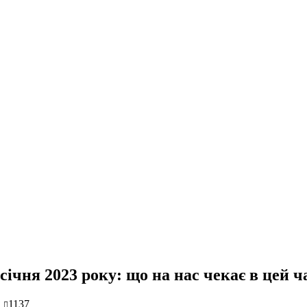
січня 2023 року: що на нас чекає в цей ч
1137