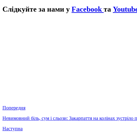
Слідкуйте за нами у
Facebook
та
Youtube
Попередня
Невимовний біль, сум і сльози: Закарпаття на колінах зустріло
Наступна