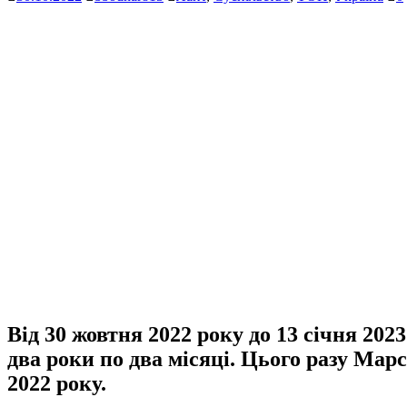
Від 30 жовтня 2022 року до 13 січня 202
два роки по два місяці. Цього разу Марс
2022 року.