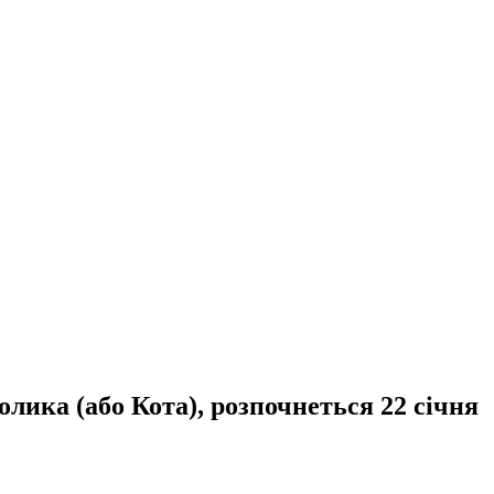
лика (або Кота), розпочнеться 22 січня