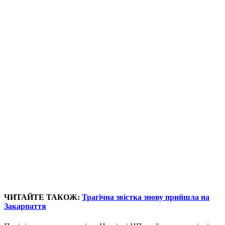
ЧИТАЙТЕ ТАКОЖ:
Трагічна звістка знову прийшла на
Закарпаття