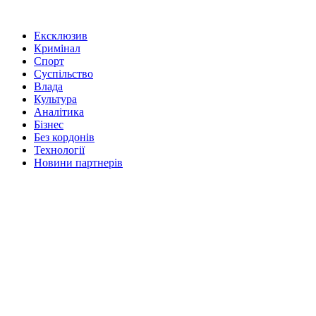
Ексклюзив
Кримінал
Спорт
Суспільство
Влада
Культура
Аналітика
Бізнес
Без кордонів
Технології
Новини партнерів