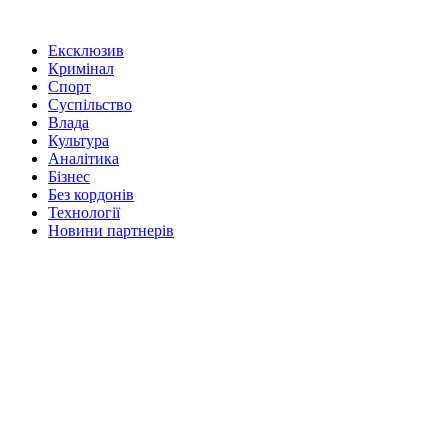
Ексклюзив
Кримінал
Спорт
Суспільство
Влада
Культура
Аналітика
Бізнес
Без кордонів
Технології
Новини партнерів