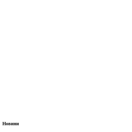
Новини