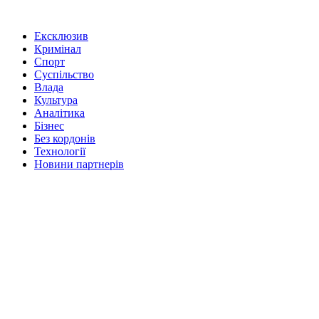
Ексклюзив
Кримінал
Спорт
Суспільство
Влада
Культура
Аналітика
Бізнес
Без кордонів
Технології
Новини партнерів