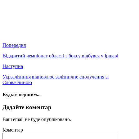
Попередня
Відкритий чемпіонат області з боксу відбувся у Іршаві
Наступна
Укрзалізниця відновлює залізничне сполучення зі
Словаччиною
Будьте першим...
Додайте коментар
Ваш email не буде опубліковано.
Коментар